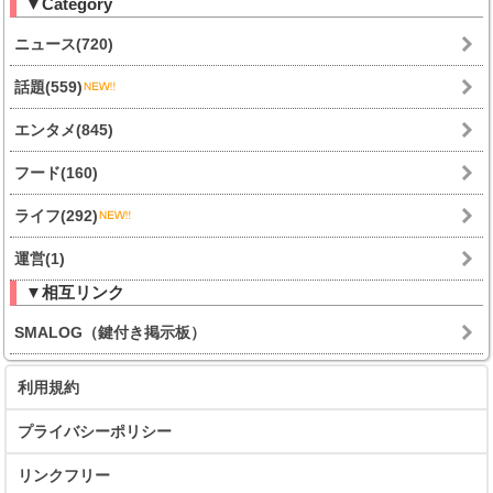
▼Category
ニュース(720)
話題(559)
エンタメ(845)
フード(160)
ライフ(292)
運営(1)
▼相互リンク
SMALOG（鍵付き掲示板）
利用規約
プライバシーポリシー
リンクフリー