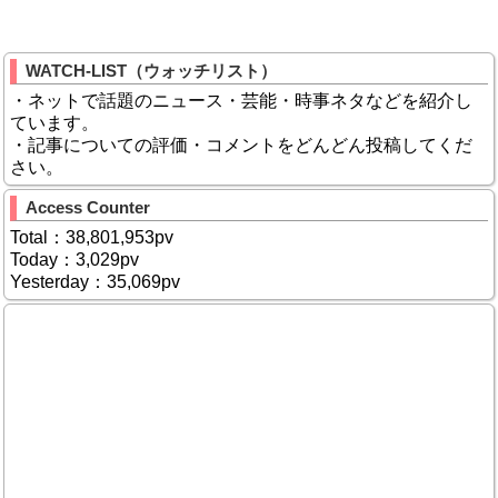
WATCH-LIST（ウォッチリスト）
・ネットで話題のニュース・芸能・時事ネタなどを紹介し
ています。
・記事についての評価・コメントをどんどん投稿してくだ
さい。
Access Counter
Total：38,801,953pv
Today：3,029pv
Yesterday：35,069pv