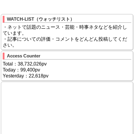
WATCH-LIST（ウォッチリスト）
・ネットで話題のニュース・芸能・時事ネタなどを紹介し
ています。
・記事についての評価・コメントをどんどん投稿してくだ
さい。
Access Counter
Total：38,732,026pv
Today：99,400pv
Yesterday：22,618pv