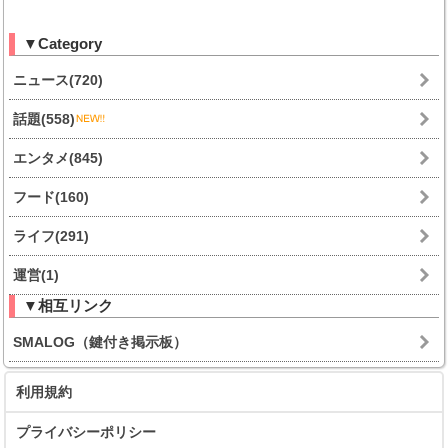
▼Category
ニュース(720)
話題(558)
エンタメ(845)
フード(160)
ライフ(291)
運営(1)
▼相互リンク
SMALOG（鍵付き掲示板）
利用規約
プライバシーポリシー