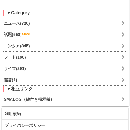
▼Category
ニュース(720)
話題(558)
エンタメ(845)
フード(160)
ライフ(291)
運営(1)
▼相互リンク
SMALOG（鍵付き掲示板）
利用規約
プライバシーポリシー