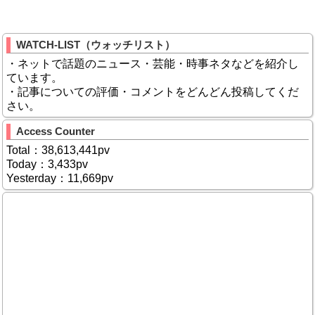
WATCH-LIST（ウォッチリスト）
・ネットで話題のニュース・芸能・時事ネタなどを紹介し
ています。
・記事についての評価・コメントをどんどん投稿してくだ
さい。
Access Counter
Total：38,613,441pv
Today：3,433pv
Yesterday：11,669pv