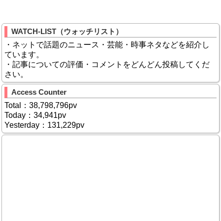
WATCH-LIST（ウォッチリスト）
・ネットで話題のニュース・芸能・時事ネタなどを紹介し
ています。
・記事についての評価・コメントをどんどん投稿してくだ
さい。
Access Counter
Total：38,798,796pv
Today：34,941pv
Yesterday：131,229pv