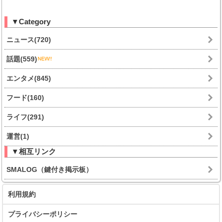
▼Category
ニュース(720)
話題(559)
エンタメ(845)
フード(160)
ライフ(291)
運営(1)
▼相互リンク
SMALOG（鍵付き掲示板）
利用規約
プライバシーポリシー