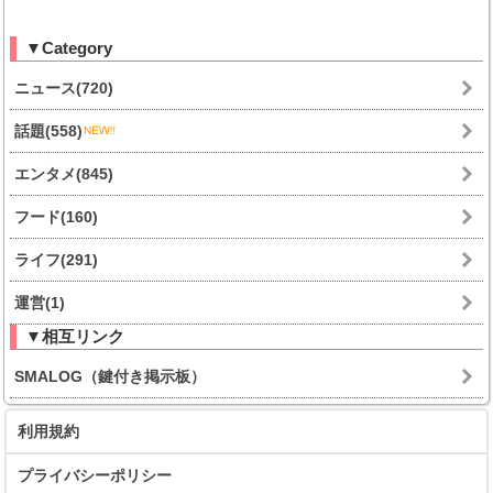
▼Category
ニュース(720)
話題(558)
エンタメ(845)
フード(160)
ライフ(291)
運営(1)
▼相互リンク
SMALOG（鍵付き掲示板）
利用規約
プライバシーポリシー