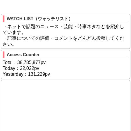
WATCH-LIST（ウォッチリスト）
・ネットで話題のニュース・芸能・時事ネタなどを紹介し
ています。
・記事についての評価・コメントをどんどん投稿してくだ
さい。
Access Counter
Total：38,785,877pv
Today：22,022pv
Yesterday：131,229pv