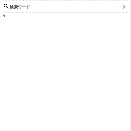
検索ワード
5