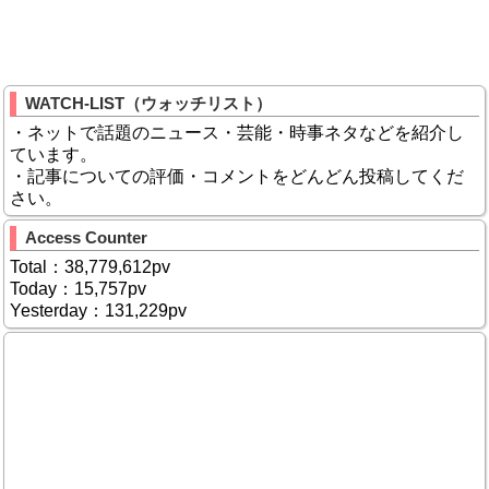
WATCH-LIST（ウォッチリスト）
・ネットで話題のニュース・芸能・時事ネタなどを紹介し
ています。
・記事についての評価・コメントをどんどん投稿してくだ
さい。
Access Counter
Total：38,779,612pv
Today：15,757pv
Yesterday：131,229pv