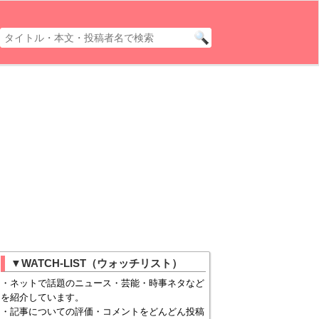
▼WATCH-LIST（ウォッチリスト）
・ネットで話題のニュース・芸能・時事ネタなど
を紹介しています。
・記事についての評価・コメントをどんどん投稿