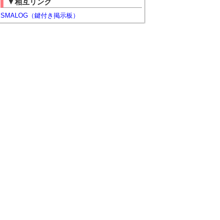
▼相互リンク
SMALOG（鍵付き掲示板）