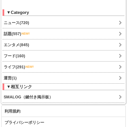
▼Category
ニュース(720)
話題(557)
エンタメ(845)
フード(160)
ライフ(291)
運営(1)
▼相互リンク
SMALOG（鍵付き掲示板）
利用規約
プライバシーポリシー