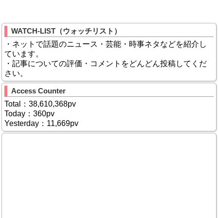
WATCH-LIST（ウォッチリスト）
・ネットで話題のニュース・芸能・時事ネタなどを紹介し
ています。
・記事についての評価・コメントをどんどん投稿してくだ
さい。
Access Counter
Total：38,610,368pv
Today：360pv
Yesterday：11,669pv