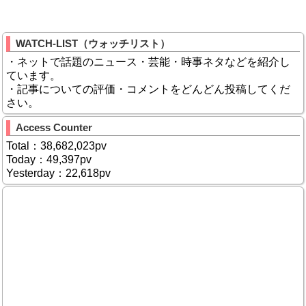
WATCH-LIST（ウォッチリスト）
・ネットで話題のニュース・芸能・時事ネタなどを紹介し
ています。
・記事についての評価・コメントをどんどん投稿してくだ
さい。
Access Counter
Total：38,682,023pv
Today：49,397pv
Yesterday：22,618pv