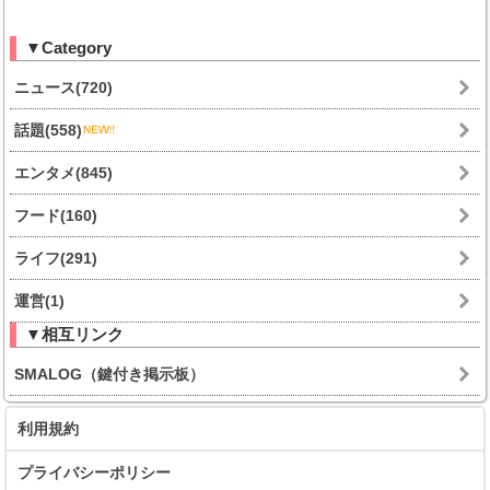
▼Category
ニュース(720)
話題(558)
エンタメ(845)
フード(160)
ライフ(291)
運営(1)
▼相互リンク
SMALOG（鍵付き掲示板）
利用規約
プライバシーポリシー