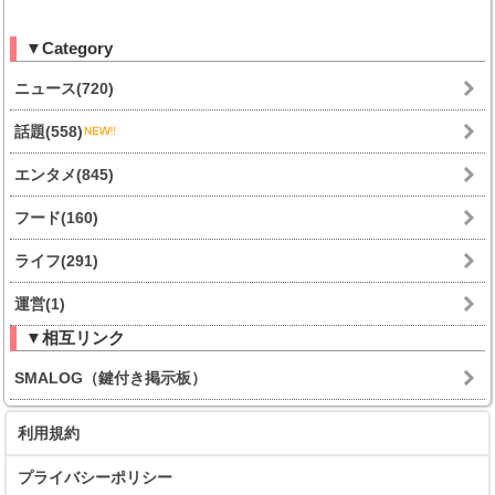
▼Category
ニュース(720)
話題(558)
エンタメ(845)
フード(160)
ライフ(291)
運営(1)
▼相互リンク
SMALOG（鍵付き掲示板）
利用規約
プライバシーポリシー