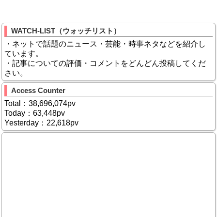
WATCH-LIST（ウォッチリスト）
・ネットで話題のニュース・芸能・時事ネタなどを紹介し
ています。
・記事についての評価・コメントをどんどん投稿してくだ
さい。
Access Counter
Total：38,696,074pv
Today：63,448pv
Yesterday：22,618pv