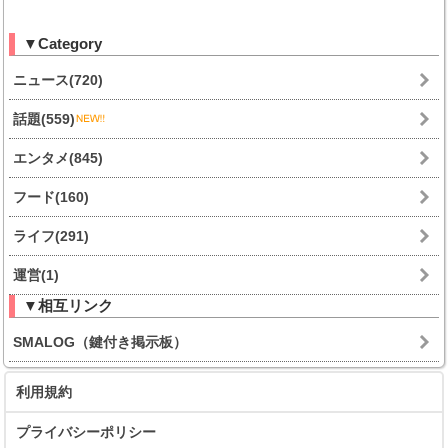
▼Category
ニュース(720)
話題(559)
エンタメ(845)
フード(160)
ライフ(291)
運営(1)
▼相互リンク
SMALOG（鍵付き掲示板）
利用規約
プライバシーポリシー