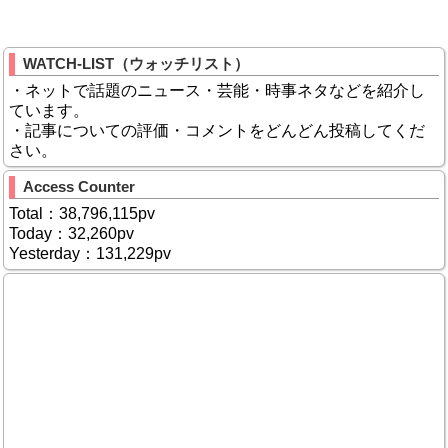
WATCH-LIST（ウォッチリスト）
・ネットで話題のニュース・芸能・時事ネタなどを紹介し
ています。
・記事についての評価・コメントをどんどん投稿してくだ
さい。
Access Counter
Total：38,796,115pv
Today：32,260pv
Yesterday：131,229pv