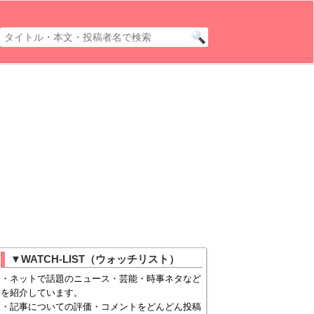
▼WATCH-LIST（ウォッチリスト）
・ネットで話題のニュース・芸能・時事ネタなど
を紹介しています。
・記事についての評価・コメントをどんどん投稿