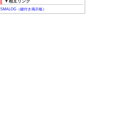
▼相互リンク
SMALOG（鍵付き掲示板）