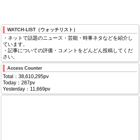
WATCH-LIST（ウォッチリスト）
・ネットで話題のニュース・芸能・時事ネタなどを紹介し
ています。
・記事についての評価・コメントをどんどん投稿してくだ
さい。
Access Counter
Total：38,610,295pv
Today：287pv
Yesterday：11,669pv