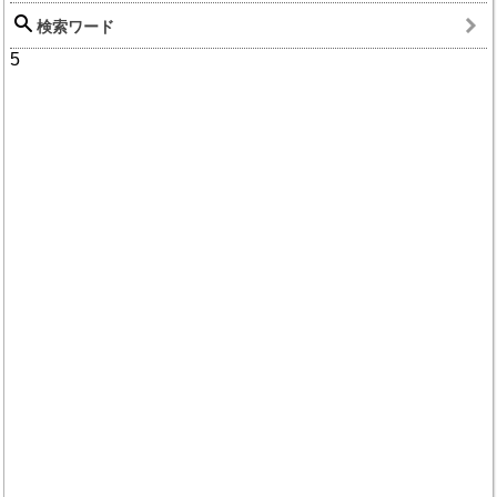
検索ワード
5