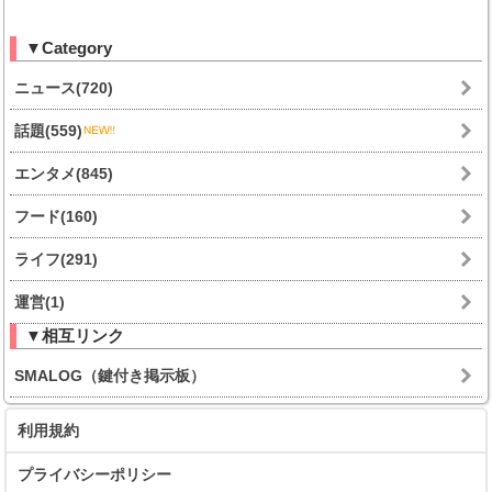
▼Category
ニュース(720)
話題(559)
エンタメ(845)
フード(160)
ライフ(291)
運営(1)
▼相互リンク
SMALOG（鍵付き掲示板）
利用規約
プライバシーポリシー