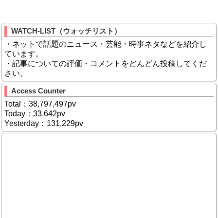
WATCH-LIST（ウォッチリスト）
・ネットで話題のニュース・芸能・時事ネタなどを紹介し
ています。
・記事についての評価・コメントをどんどん投稿してくだ
さい。
Access Counter
Total：38,797,497pv
Today：33,642pv
Yesterday：131,229pv