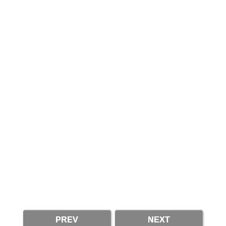
PREV
NEXT