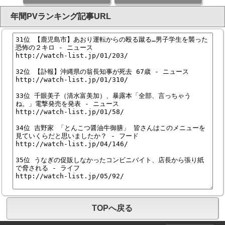
年間PVランキング記事URL
TOPへ戻る