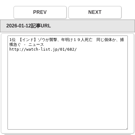
PREV
NEXT
2026-01-12記事URL