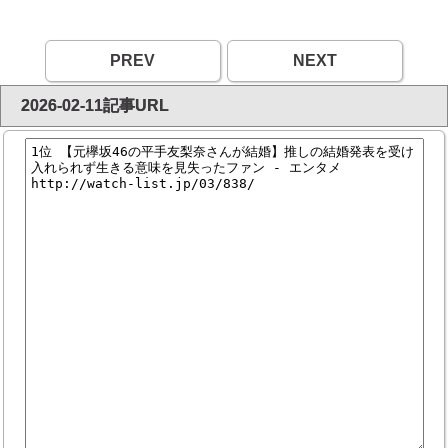
PREV
NEXT
2026-02-11記事URL