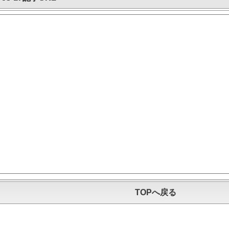
TOPへ戻る