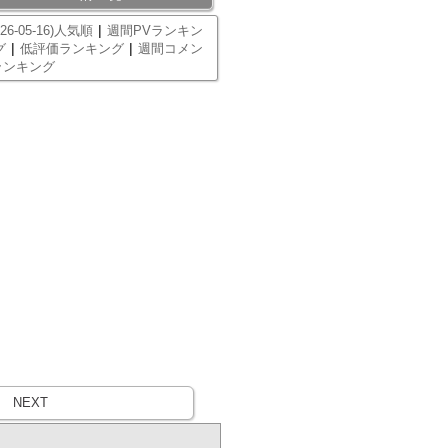
|
26-05-16)人気順
週間PVランキン
|
|
グ
低評価ランキング
週間コメン
ランキング
NEXT