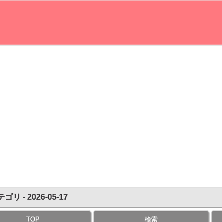
ゴリ - 2026-05-17
TOP
検索