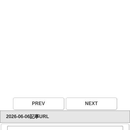
PREV
NEXT
2026-06-06記事URL