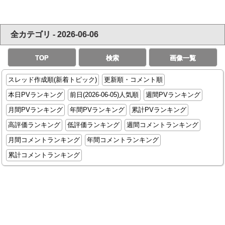
全カテゴリ - 2026-06-06
TOP
検索
画像一覧
スレッド作成順(新着トピック)
更新順・コメント順
本日PVランキング
前日(2026-06-05)人気順
週間PVランキング
月間PVランキング
年間PVランキング
累計PVランキング
高評価ランキング
低評価ランキング
週間コメントランキング
月間コメントランキング
年間コメントランキング
累計コメントランキング