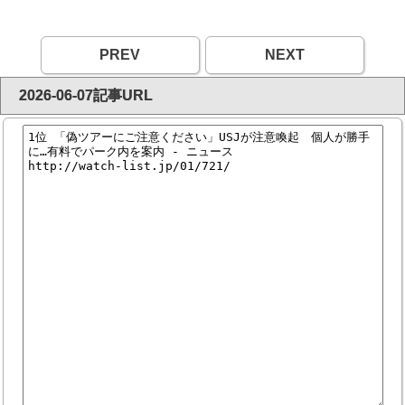
PREV
NEXT
2026-06-07記事URL