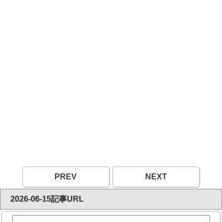
PREV
NEXT
2026-06-15記事URL