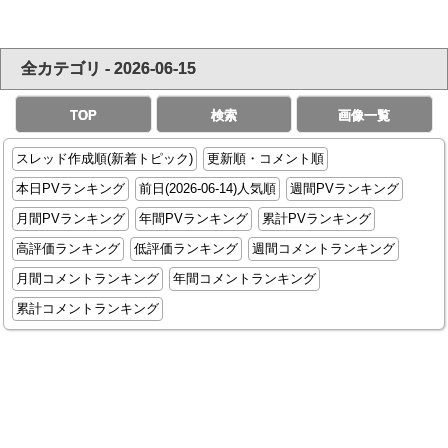
全カテゴリ - 2026-06-15
TOP
検索
画像一覧
スレッド作成順(新着トピック)
更新順・コメント順
本日PVランキング
前日(2026-06-14)人気順
週間PVランキング
月間PVランキング
年間PVランキング
累計PVランキング
高評価ランキング
低評価ランキング
週間コメントランキング
月間コメントランキング
年間コメントランキング
累計コメントランキング