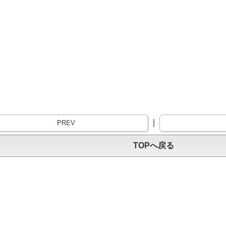
｜
PREV
TOPへ戻る