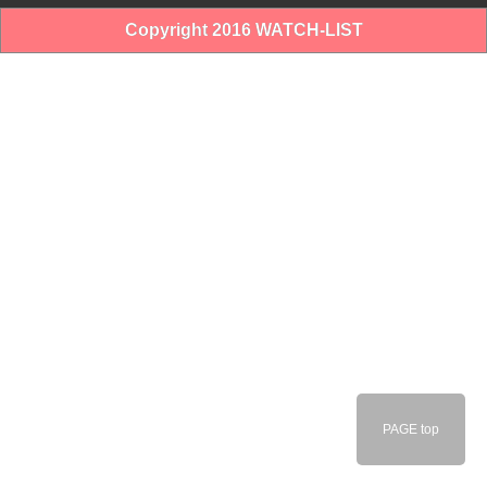
Copyright 2016 WATCH-LIST
PAGE top