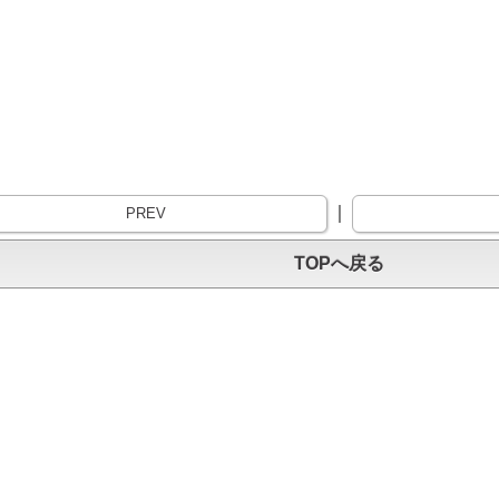
｜
PREV
TOPへ戻る