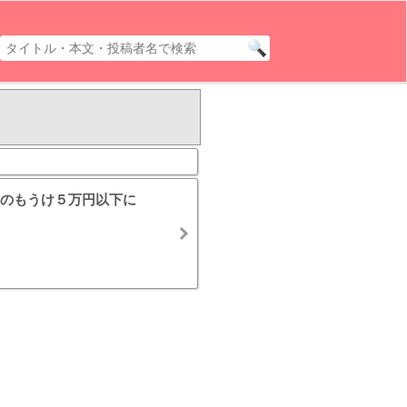
のもうけ５万円以下に