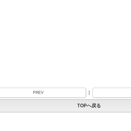
｜
PREV
TOPへ戻る