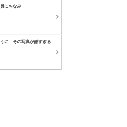
員にちなみ
うに その写真が酷すぎる