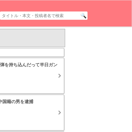
弾を持ち込んだって半日ガン
中国籍の男を逮捕