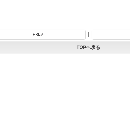
｜
PREV
TOPへ戻る