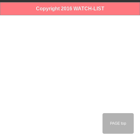
Copyright 2016 WATCH-LIST
PAGE top