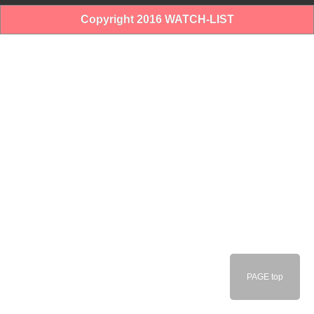
Copyright 2016 WATCH-LIST
PAGE top