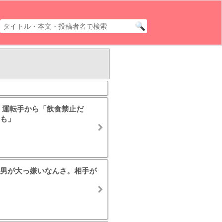
 運転手から「飲食禁止だ
も」
男が大っ嫌いなんさ。相手が