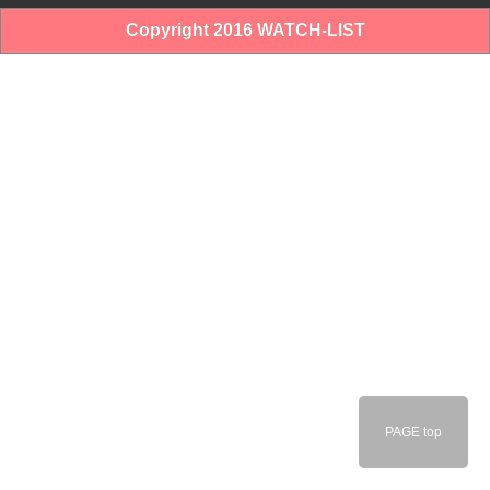
Copyright 2016 WATCH-LIST
PAGE top