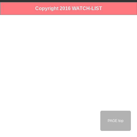
Copyright 2016 WATCH-LIST
PAGE top