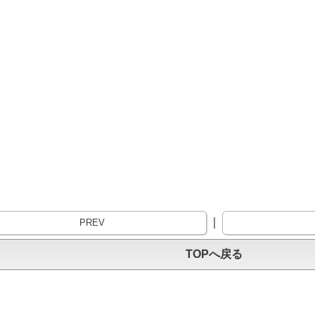
｜
PREV
TOPへ戻る