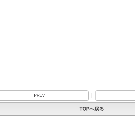
｜
PREV
TOPへ戻る