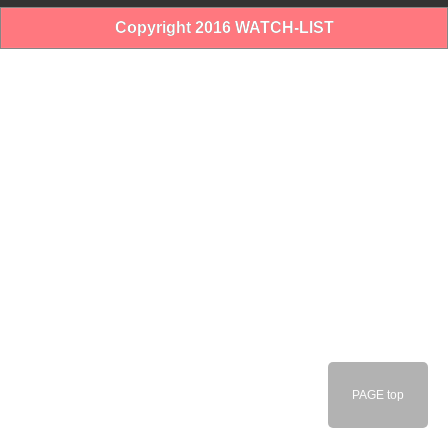
Copyright 2016 WATCH-LIST
PAGE top