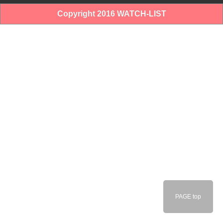
Copyright 2016 WATCH-LIST
PAGE top