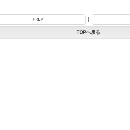
｜
PREV
TOPへ戻る