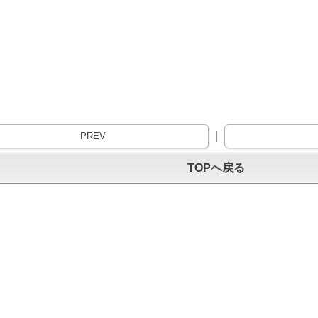
｜
PREV
TOPへ戻る