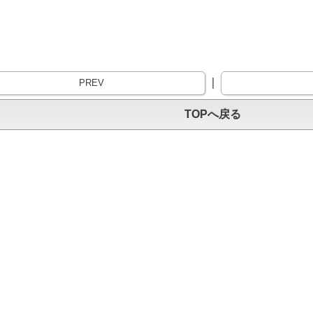
｜
PREV
TOPへ戻る