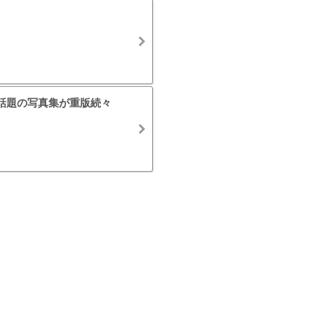
、話題の写真集が重版続々