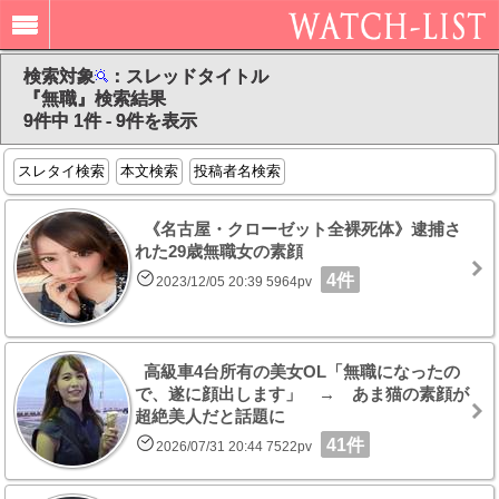
検索対象
：スレッドタイトル
『無職』検索結果
9件中 1件 - 9件を表示
スレタイ検索
本文検索
投稿者名検索
《名古屋・クローゼット全裸死体》逮捕さ
れた29歳無職女の素顔
4件
2023/12/05 20:39 5964pv
高級車4台所有の美女OL「無職になったの
で、遂に顔出します」 → あま猫の素顔が
超絶美人だと話題に
41件
2026/07/31 20:44 7522pv