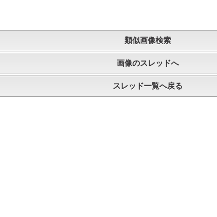
類似画像検索
画像のスレッドへ
スレッド一覧へ戻る