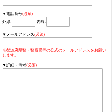
▼電話番号
(必須)
外線:
内線:
▼メールアドレス
(必須)
※都道府県警・警察署等の公式のメールアドレスをお願い
します。
▼詳細・備考
(必須)