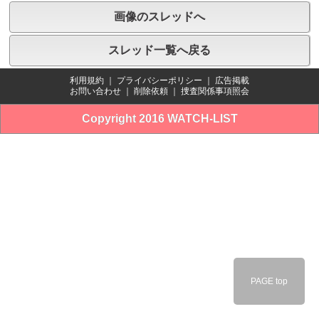
画像のスレッドへ
スレッド一覧へ戻る
利用規約
｜
プライバシーポリシー
｜
広告掲載
お問い合わせ
｜
削除依頼
｜
捜査関係事項照会
Copyright 2016 WATCH-LIST
PAGE top