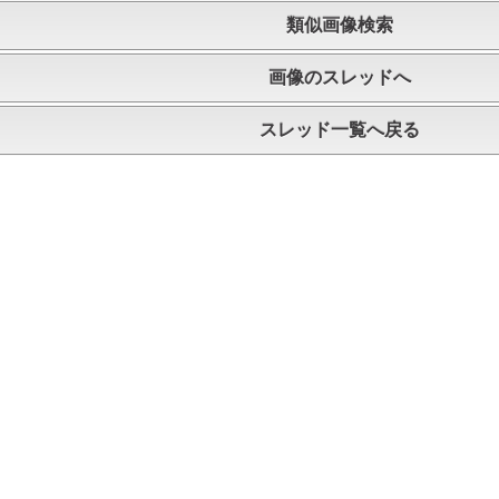
類似画像検索
画像のスレッドへ
スレッド一覧へ戻る