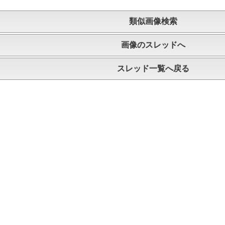
類似画像検索
画像のスレッドへ
スレッド一覧へ戻る