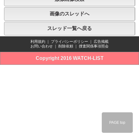
画像のスレッドへ
スレッド一覧へ戻る
利用規約
｜
プライバシーポリシー
｜
広告掲載
お問い合わせ
｜
削除依頼
｜
捜査関係事項照会
Copyright 2016 WATCH-LIST
PAGE top