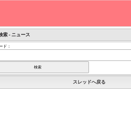
検索 - ニュース
ード：
スレッドへ戻る