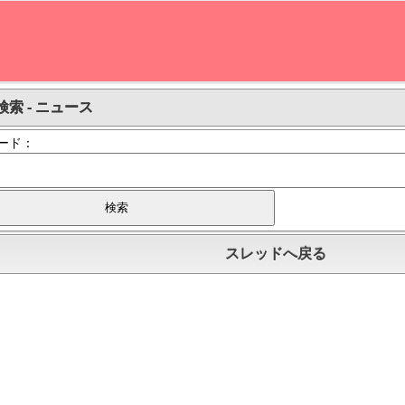
検索 - ニュース
ード：
スレッドへ戻る