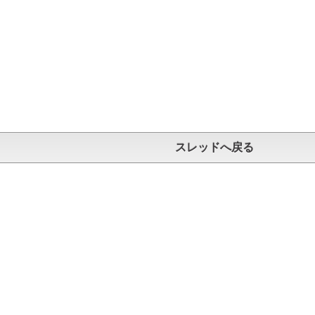
スレッドへ戻る