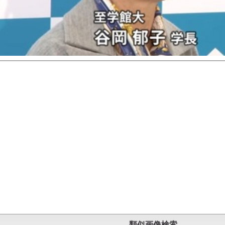
類似画像検索