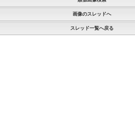
画像のスレッドへ
スレッド一覧へ戻る