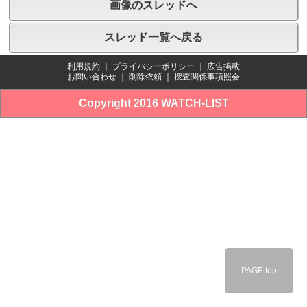
画像のスレッドへ
スレッド一覧へ戻る
利用規約
｜
プライバシーポリシー
｜
広告掲載
お問い合わせ
｜
削除依頼
｜
捜査関係事項照会
Copyright 2016 WATCH-LIST
PAGE top